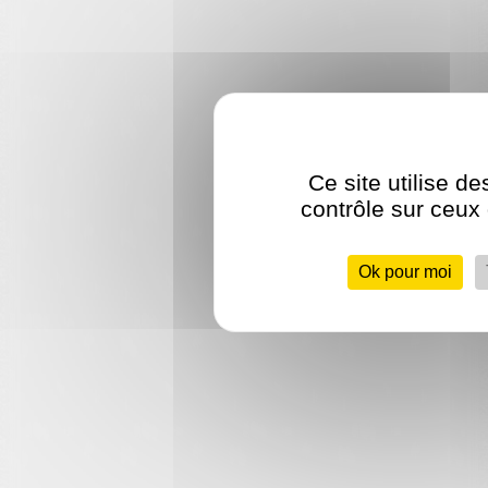
Ce site utilise d
contrôle sur ceux
Ok pour moi