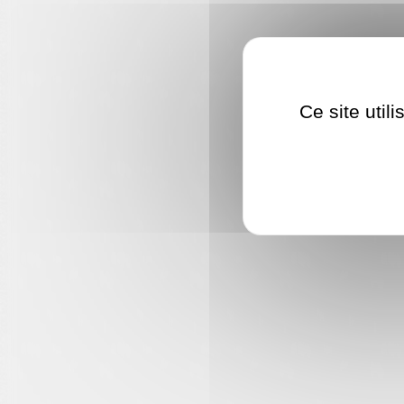
Ce site util