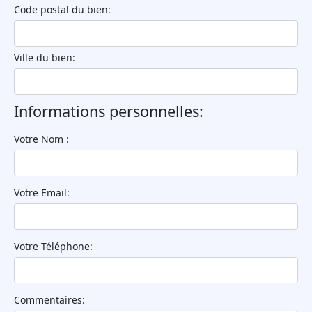
Code postal du bien:
Ville du bien:
Informations personnelles:
Votre Nom :
Votre Email:
Votre Téléphone:
Commentaires: